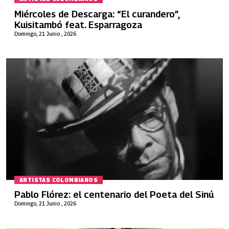
Miércoles de Descarga: “El curandero”,
Kuisitambó feat. Esparragoza
Domingo, 21 Junio , 2026
ARTISTAS COLOMBIANOS
Pablo Flórez: el centenario del Poeta del Sinú
Domingo, 21 Junio , 2026