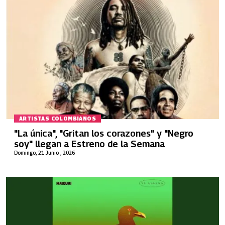
ARTISTAS COLOMBIANOS
"La única", "Gritan los corazones" y "Negro
soy" llegan a Estreno de la Semana
Domingo, 21 Junio , 2026