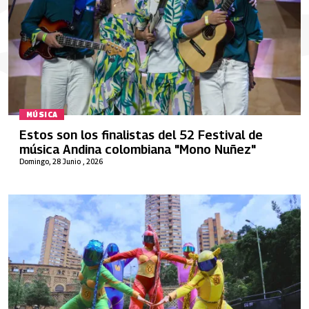
MÚSICA
Estos son los finalistas del 52 Festival de
música Andina colombiana "Mono Nuñez"
Domingo, 28 Junio , 2026