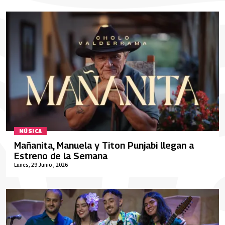
MÚSICA
Mañanita, Manuela y Titon Punjabi llegan a
Estreno de la Semana
Lunes, 29 Junio , 2026