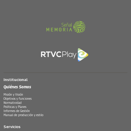
Institucional
Quiénes Somos
Misión y Visión
Objetivos y funciones
Normatividad
Políticas y Planes
Informes de Gestión
Manual de producción y estilo
Servicios