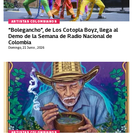
ARTISTAS COLOMBIANOS
“Bolegancho”, de Los Cotopla Boyz, llega al
Demo de la Semana de Radio Nacional de
Colombia
Domingo, 21 Junio , 2026
ARTISTAS COLOMBIANOS