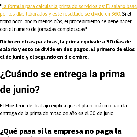
"
La fórmula para calcular la prima de servicios es: El salario base
por los días laborados y este resultado se divide en 360.
Si el
trabajador laboró menos días, el procedimiento se debe hacer
con el número de jornadas completadas".
Dicho en otras palabras, la prima equivale a 30 días de
salario y esto se divide en dos pagos. El primero de ellos
el de junio y el segundo en diciembre.
¿Cuándo se entrega la prima
de junio?
El Ministerio de Trabajo explica que el plazo máximo para la
entrega de la prima de mitad de año es el 30 de junio.
¿Qué pasa si la empresa no paga la