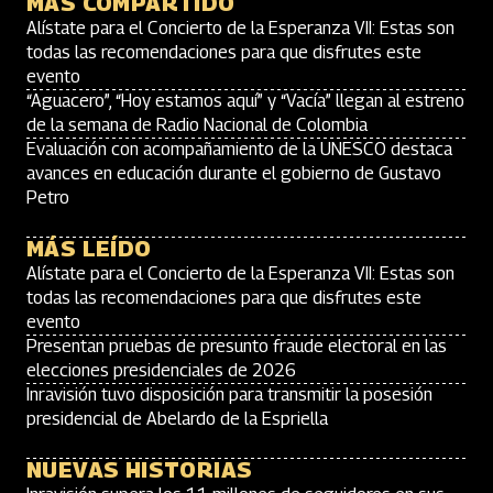
MÁS COMPARTIDO
Alístate para el Concierto de la Esperanza VII: Estas son
todas las recomendaciones para que disfrutes este
evento
“Aguacero”, “Hoy estamos aquí” y “Vacía” llegan al estreno
de la semana de Radio Nacional de Colombia
Evaluación con acompañamiento de la UNESCO destaca
avances en educación durante el gobierno de Gustavo
Petro
MÁS LEÍDO
Alístate para el Concierto de la Esperanza VII: Estas son
todas las recomendaciones para que disfrutes este
evento
Presentan pruebas de presunto fraude electoral en las
elecciones presidenciales de 2026
Inravisión tuvo disposición para transmitir la posesión
presidencial de Abelardo de la Espriella
NUEVAS HISTORIAS