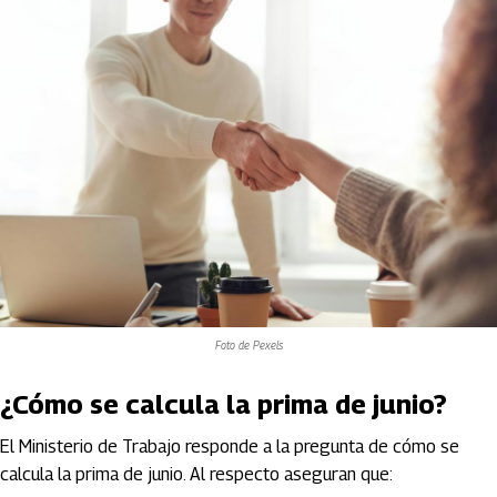
Foto de Pexels
¿Cómo se calcula la prima de junio?
El Ministerio de Trabajo responde a la pregunta de cómo se
calcula la prima de junio. Al respecto aseguran que: