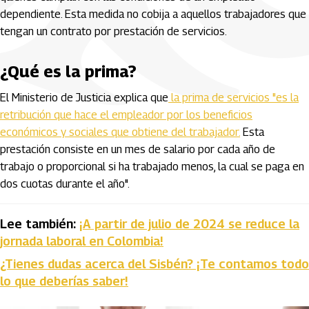
dependiente. Esta medida no cobija a aquellos trabajadores que
tengan un contrato por prestación de servicios.
¿Qué es la prima?
El Ministerio de Justicia explica que
la prima de servicios "es la
retribución que hace el empleador por los beneficios
económicos y sociales que obtiene del trabajador.
Esta
prestación consiste en un mes de salario por cada año de
trabajo o proporcional si ha trabajado menos, la cual se paga en
dos cuotas durante el año".
Lee también:
¡A partir de julio de 2024 se reduce la
jornada laboral en Colombia!
¿Tienes dudas acerca del Sisbén? ¡Te contamos todo
lo que deberías saber!