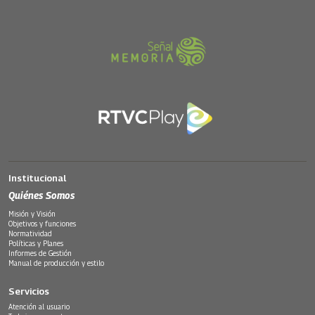
Institucional
Quiénes Somos
Misión y Visión
Objetivos y funciones
Normatividad
Políticas y Planes
Informes de Gestión
Manual de producción y estilo
Servicios
Atención al usuario