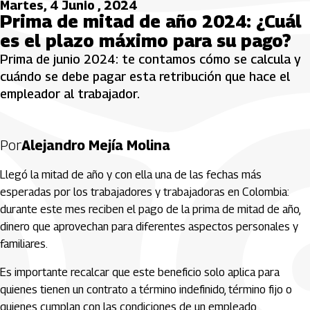
Martes, 4 Junio , 2024
Prima de mitad de año 2024: ¿Cuál
es el plazo máximo para su pago?
Prima de junio 2024: te contamos cómo se calcula y
cuándo se debe pagar esta retribución que hace el
empleador al trabajador.
Por
Alejandro Mejía Molina
Llegó la mitad de año y con ella una de las fechas más
esperadas por los trabajadores y trabajadoras en Colombia:
durante este mes reciben el pago de la prima de mitad de año,
dinero que aprovechan para diferentes aspectos personales y
familiares.
Es importante recalcar que este beneficio solo aplica para
quienes tienen un contrato a término indefinido, término fijo o
quienes cumplan con las condiciones de un empleado