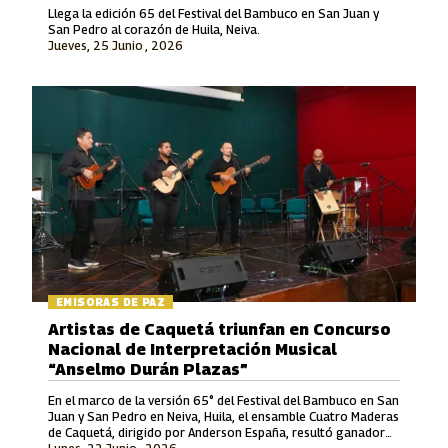
Llega la edición 65 del Festival del Bambuco en San Juan y
San Pedro al corazón de Huila, Neiva.
Jueves, 25 Junio , 2026
EMISORAS DE PAZ
Artistas de Caquetá triunfan en Concurso
Nacional de Interpretación Musical
“Anselmo Durán Plazas”
En el marco de la versión 65° del Festival del Bambuco en San
Juan y San Pedro en Neiva, Huila, el ensamble Cuatro Maderas
de Caquetá, dirigido por Anderson España, resultó ganador