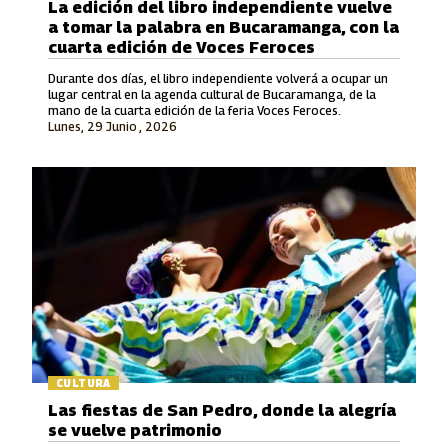
La edición del libro independiente vuelve
a tomar la palabra en Bucaramanga, con la
cuarta edición de Voces Feroces
Durante dos días, el libro independiente volverá a ocupar un
lugar central en la agenda cultural de Bucaramanga, de la
mano de la cuarta edición de la feria Voces Feroces.
Lunes, 29 Junio , 2026
CULTURA
Las fiestas de San Pedro, donde la alegría
se vuelve patrimonio