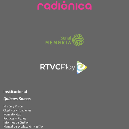
Institucional
Quiénes Somos
Misión y Visión
Objetivos y funciones
Normatividad
Políticas y Planes
Informes de Gestión
Manual de producción y estilo