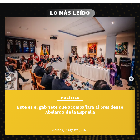
LO MÁS LEÍDO
POLÍTICA
Este es el gabinete que acompañará al presidente
Abelardo de la Espriella
Viernes, 7 Agosto , 2026