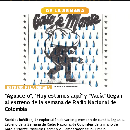
DE LA SEMANA
ESTRENO DE LA SEMANA
“Aguacero”, “Hoy estamos aquí” y “Vacía” llegan
al estreno de la semana de Radio Nacional de
Colombia
Sonidos inéditos, de exploración de varios géneros y de cumbia llegan al
Estreno de la Semana de Radio Nacional de Colombia, de la mano de
Gato e' Monte, Manuela Ocampo y El emperador de la Cumbia.