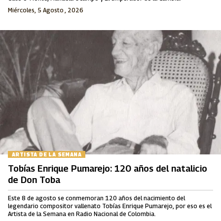
Miércoles, 5 Agosto , 2026
ARTISTA DE LA SEMANA
Tobías Enrique Pumarejo: 120 años del natalicio
de Don Toba
Este 8 de agosto se conmemoran 120 años del nacimiento del
legendario compositor vallenato Tobías Enrique Pumarejo, por eso es el
Artista de la Semana en Radio Nacional de Colombia.