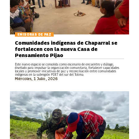
EMISORAS DE PAZ
Comunidades indígenas de Chaparral se
fortalecen con la nueva Casa de
Pensamiento Pijao
Este nuevo espacio se consolida como escenario de encuentro y diálogo,
diseñado para impulsar la organización comunitaria, fortalecer capacidades
locales y promover iniciativas de paz y reconciliación entre comunidades
indígenas en la subregión PDET del sur del Tolima.
Miércoles, 1 Julio , 2026