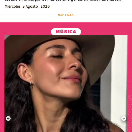
Colombia.
Miércoles, 5 Agosto , 2026
Ver todo
MÚSICA