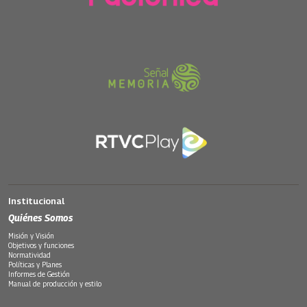
Institucional
Quiénes Somos
Misión y Visión
Objetivos y funciones
Normatividad
Políticas y Planes
Informes de Gestión
Manual de producción y estilo