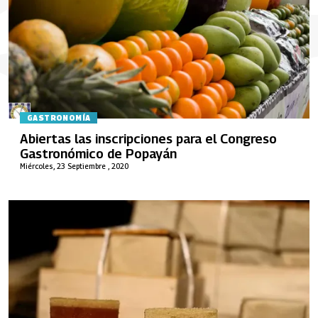
GASTRONOMÍA
Abiertas las inscripciones para el Congreso
Gastronómico de Popayán
Miércoles, 23 Septiembre , 2020