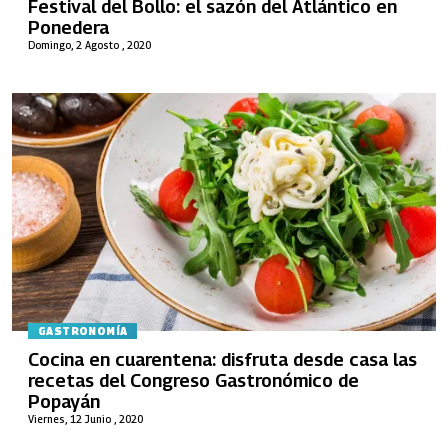
Festival del Bollo: el sazón del Atlántico en
Ponedera
Domingo, 2 Agosto , 2020
GASTRONOMÍA
Cocina en cuarentena: disfruta desde casa las
recetas del Congreso Gastronómico de
Popayán
Viernes, 12 Junio , 2020