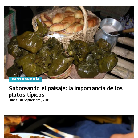
GASTRONOMÍA
Saboreando el paisaje: la importancia de los
platos típicos
Lunes, 30 Septiembre , 2019