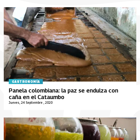
GASTRONOMÍA
Panela colombiana: la paz se endulza con
caña en el Cataumbo
Jueves, 24 Septiembre , 2020