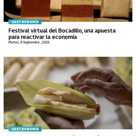
GASTRONOMÍA
Festival virtual del Bocadillo, una apuesta
para reactivar la economía
Martes, 8 Septiembre , 2020
GASTRONOMÍA