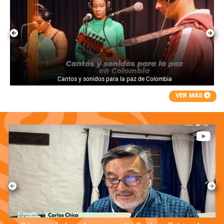
Cantos y sonidos para la paz de Colombia
VER MÁS