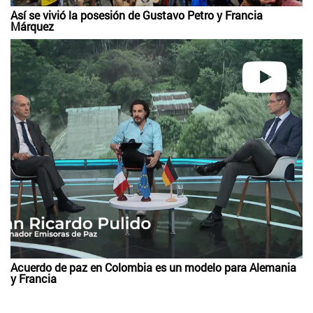
Así se vivió la posesión de Gustavo Petro y Francia
Márquez
Acuerdo de paz en Colombia es un modelo para Alemania
y Francia