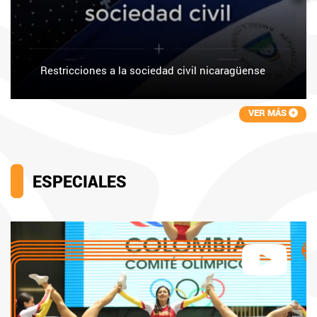
Restricciones a la sociedad civil nicaragüense
VER MÁS
ESPECIALES