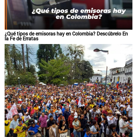
¿Qué tipos de emisoras hay en Colombia? Descúbrelo En
la Fe de Erratas