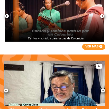
Cantos y sonidos para la paz de Colombia
VER MÁS