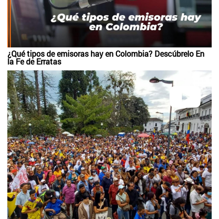
¿Qué tipos de emisoras hay en Colombia? Descúbrelo En
la Fe de Erratas