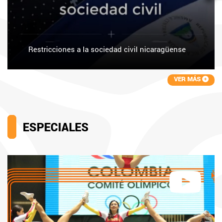
Restricciones a la sociedad civil nicaragüense
VER MÁS
ESPECIALES