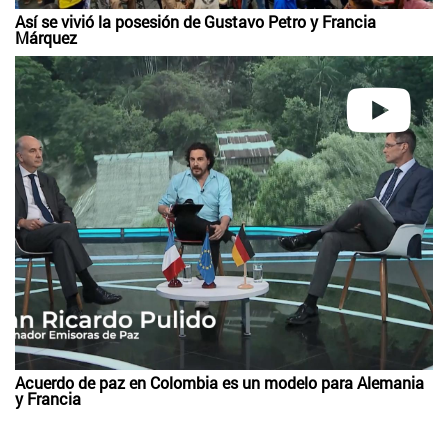
Así se vivió la posesión de Gustavo Petro y Francia
Márquez
Acuerdo de paz en Colombia es un modelo para Alemania
y Francia