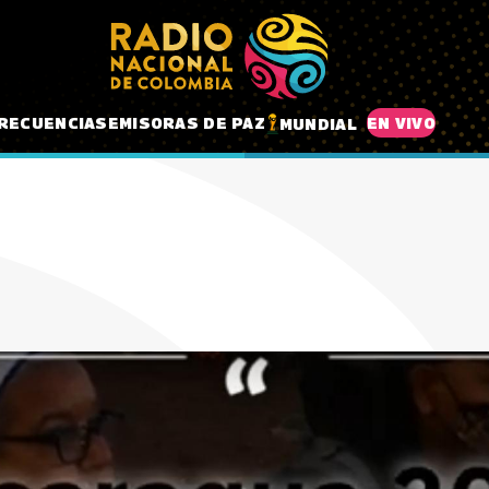
RECUENCIAS
EMISORAS DE PAZ
EN VIVO
MUNDIAL