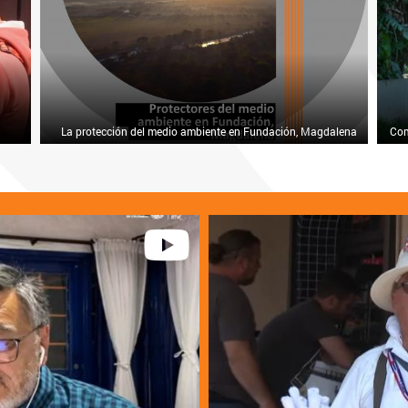
La protección del medio ambiente en Fundación, Magdalena
Com