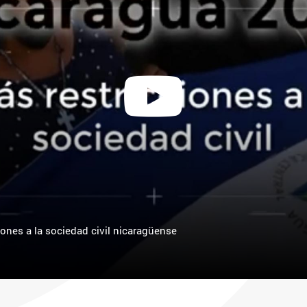
iones a la sociedad civil nicaragüense