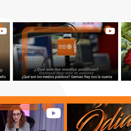
leño
¿Qué son los medios públicos? German Rey nos lo cuenta