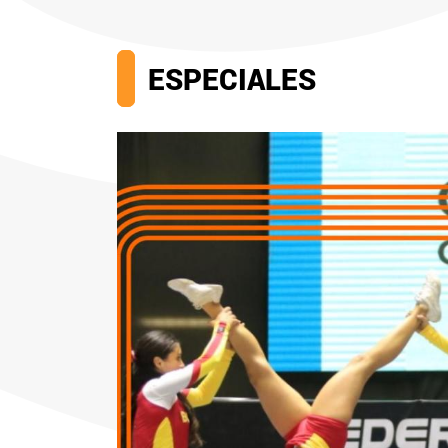
ESPECIALES