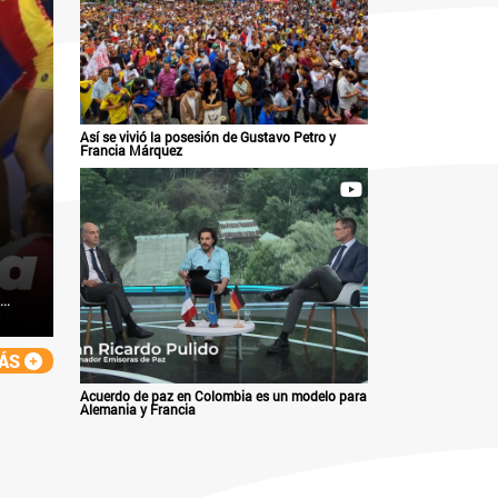
Así se vivió la posesión de Gustavo Petro y
Francia Márquez
MÁS
Acuerdo de paz en Colombia es un modelo para
Alemania y Francia