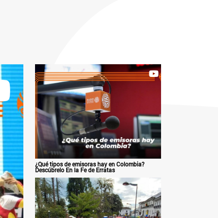
¿Qué tipos de emisoras hay en Colombia?
Descúbrelo En la Fe de Erratas