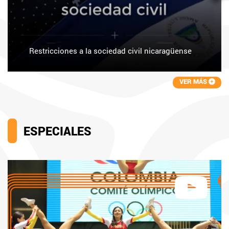
Restricciones a la sociedad civil nicaragüense
VER MÁS
ESPECIALES