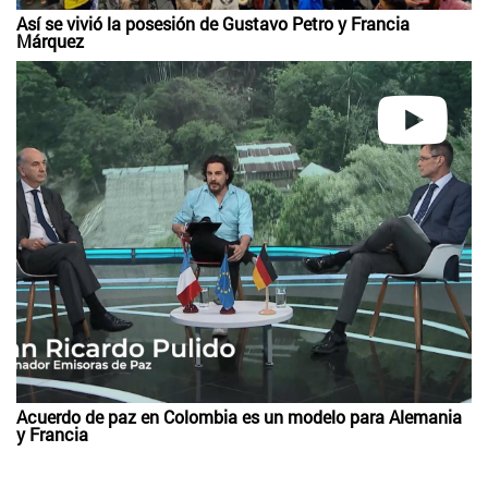
Así se vivió la posesión de Gustavo Petro y Francia
Márquez
Acuerdo de paz en Colombia es un modelo para Alemania
y Francia