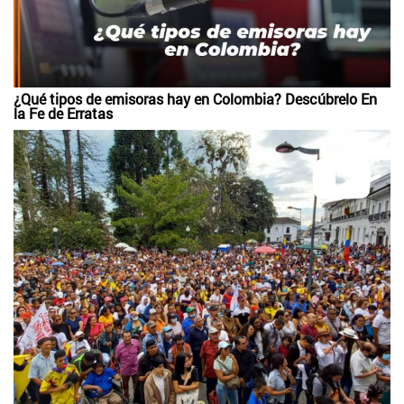
¿Qué tipos de emisoras hay en Colombia? Descúbrelo En
la Fe de Erratas