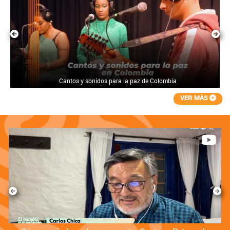
Cantos y sonidos para la paz de Colombia
VER MÁS