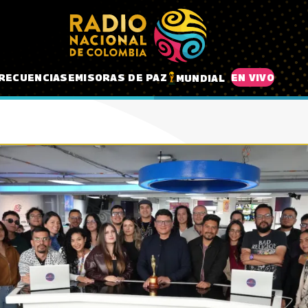
RECUENCIAS
EMISORAS DE PAZ
EN VIVO
MUNDIAL