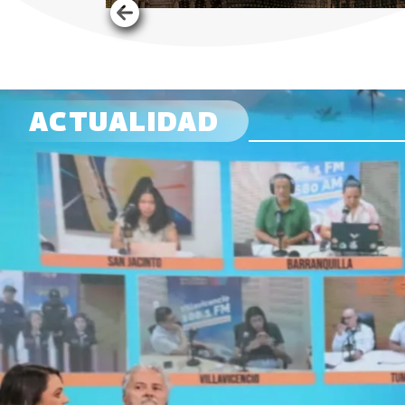
ACTUALIDAD