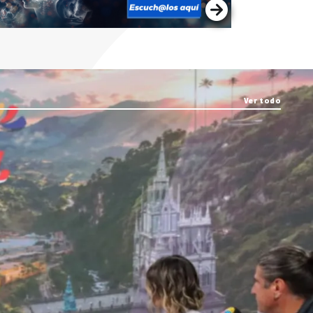
Ver todo