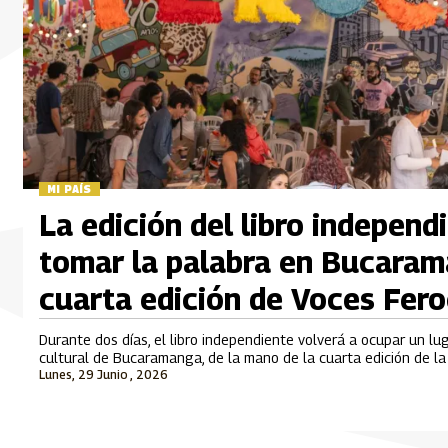
MI PAÍS
La edición del libro independ
tomar la palabra en Bucaram
cuarta edición de Voces Fer
Durante dos días, el libro independiente volverá a ocupar un lu
cultural de Bucaramanga, de la mano de la cuarta edición de la 
Lunes, 29 Junio , 2026